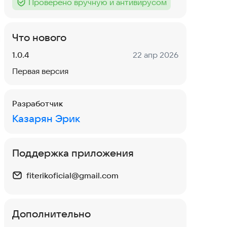
Проверено вручную и антивирусом
Тег
:
Что нового
Версия:
Дата:
1.0.4
22 апр 2026
Первая версия
Разработчик
Казарян Эрик
Поддержка приложения
fiterikoficial@gmail.com
Дополнительно