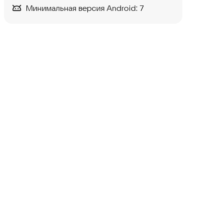
Минимальная версия Android:
7