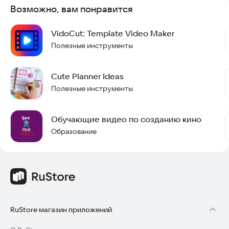
Возможно, вам понравится
VidoCut: Template Video Maker
Полезные инструменты
Cute Planner Ideas
Полезные инструменты
Обучающие видео по созданию кино
Образование
RuStore магазин приложений