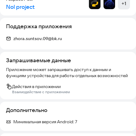
+
1
Nol project
Поддержка приложения
zhora.suntsov.09@bk.ru
Запрашиваемые данные
Приложение может запрашивать доступ к данным и
функциям устройства для работы отдельных возможностей
Действия в приложении
Взаимодействие с приложением
Дополнительно
Минимальная версия Android:
7