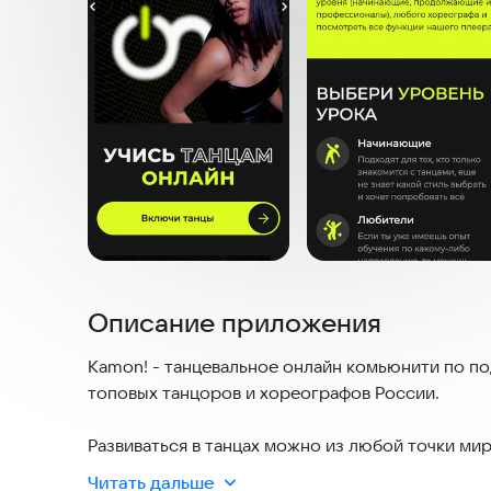
Описание приложения
Kamon! - танцевальное онлайн комьюнити по п
топовых танцоров и хореографов России.
Развиваться в танцах можно из любой точки мир
Читать дальше