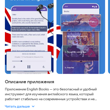
Описание приложения
Приложение English Books — это безопасный и удобный
инструмент для изучения английского языка, который
работает стабильно на современных устройствах и не
требует сложных настроек. Вы можете читать и слушать
Читать дальше
простые книги на английском, чтобы эффективно прокачать