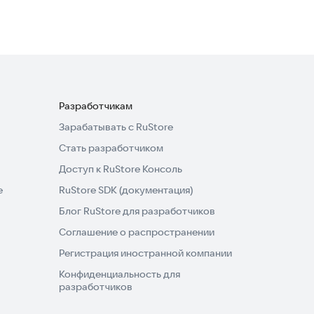
Разработчикам
Зарабатывать с RuStore
Стать разработчиком
Доступ к RuStore Консоль
e
RuStore SDK (документация)
Блог RuStore для разработчиков
Соглашение о распространении
Регистрация иностранной компании
Конфиденциальность для
разработчиков