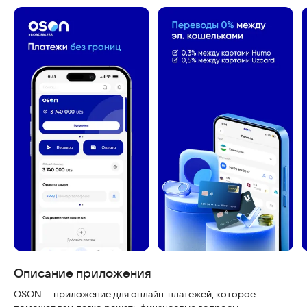
Описание приложения
OSON — приложение для онлайн-платежей, которое