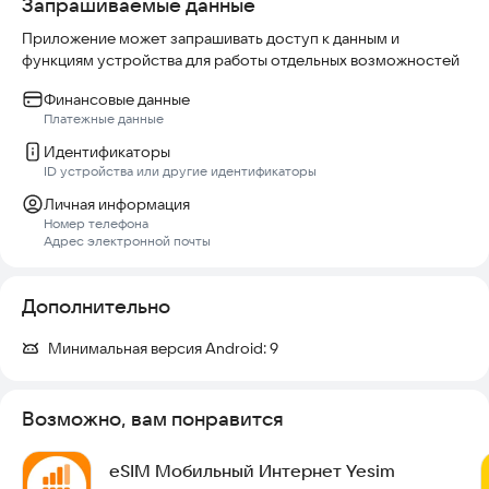
Запрашиваемые данные
Приложение может запрашивать доступ к данным и
функциям устройства для работы отдельных возможностей
Финансовые данные
Платежные данные
Идентификаторы
ID устройства или другие идентификаторы
Личная информация
Номер телефона
Адрес электронной почты
Дополнительно
Минимальная версия Android:
9
Возможно, вам понравится
eSIM Мобильный Интернет Yesim