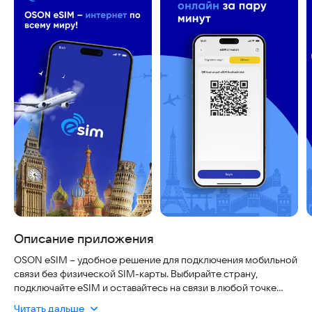
Описание приложения
OSON eSIM – удобное решение для подключения мобильной
связи без физической SIM-карты. Выбирайте страну,
подключайте eSIM и оставайтесь на связи в любой точке
мира.
Читать дальше