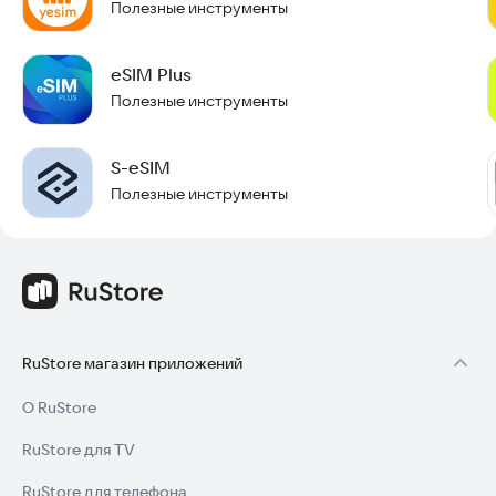
Полезные инструменты
eSIM Plus
Полезные инструменты
S-eSIM
Полезные инструменты
RuStore магазин приложений
О RuStore
RuStore для TV
RuStore для телефона