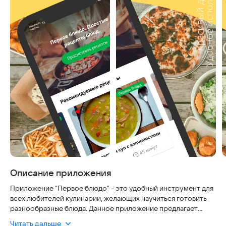
Описание приложения
Приложение “Первое блюдо” - это удобный инструмент для
всех любителей кулинарии, желающих научиться готовить
разнообразные блюда. Данное приложение предлагает
широкий выбор пополняемых рецептов, которые разделены
Читать дальше