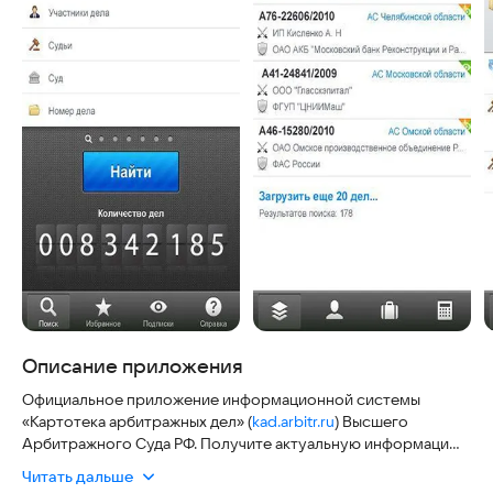
Описание приложения
Официальное приложение информационной системы
«Картотека арбитражных дел» (
kad.arbitr.ru
) Высшего
Арбитражного Суда РФ. Получите актуальную информацию
о делах, рассматриваемых арбитражными судами России.
Читать дальше