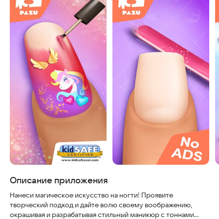
Описание приложения
Нанеси магическое искусство на ногти! Проявите
творческий подход и дайте волю своему воображению,
окрашивая и разрабатывая стильный маникюр с тоннами