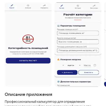
Скриншоты
Описание приложения
Профессиональный калькулятор для определения