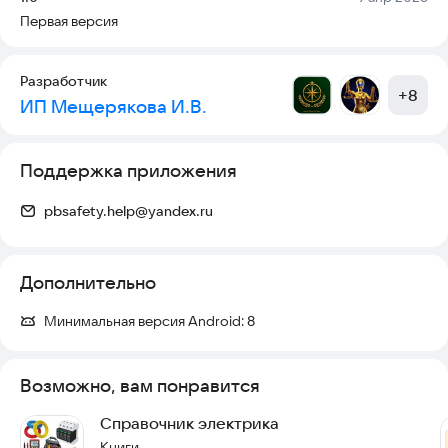
Первая версия
Разработчик
+
8
ИП Мещерякова И.В.
Поддержка приложения
pbsafety.help@yandex.ru
Дополнительно
Минимальная версия Android:
8
Возможно, вам понравится
Справочник электрика
Книги