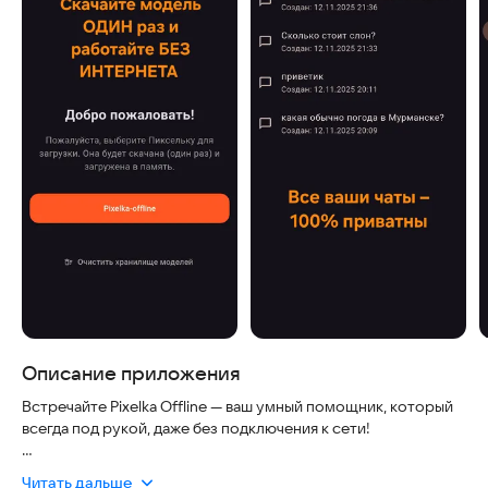
Описание приложения
Встречайте Pixelka Offline — ваш умный помощник, который
всегда под рукой, даже без подключения к сети!
🔒 100% ПРИВАТНОСТЬ И ОФФЛАЙН
Читать дальше