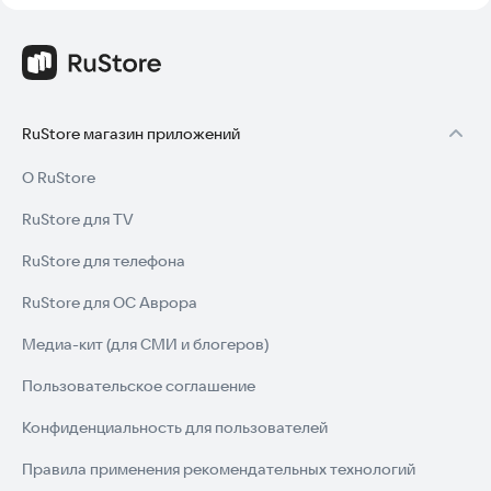
RuStore магазин приложений
О RuStore
RuStore для TV
RuStore для телефона
RuStore для ОС Аврора
Медиа-кит (для СМИ и блогеров)
Пользовательское соглашение
Конфиденциальность для пользователей
Правила применения рекомендательных технологий