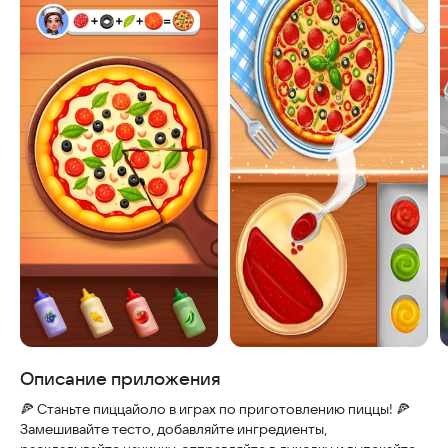
Скриншоты
Описание приложения
🍕 Станьте пиццайоло в играх по приготовлению пиццы! 🍕
Замешивайте тесто, добавляйте ингредиенты,