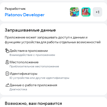
Разработчик
+
1
Platonov Developer
Запрашиваемые данные
Приложение может запрашивать доступ к данным и
функциям устройства для работы отдельных возможностей
Действия в приложении
Взаимодействие с приложением
Местоположение
Приблизительное местоположение
Идентификаторы
ID устройства или другие идентификаторы
Данные о работе приложения
Диагностика
Возможно, вам понравится