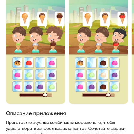
Скриншоты
Описание приложения
Приготовьте вкусные комбинации мороженого, чтобы
удовлетворить запросы ваших клиентов. Сочетайте шарики