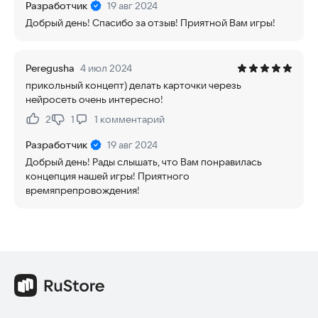
Разработчик
19 авг 2024
Добрый день! Спасибо за отзыв! Приятной Вам игры!
Peregusha
4 июл 2024
прикольный концепт) делать карточки черезь
нейросеть очень интересно!
2
1
1
комментарий
Нравится:
Не нравится:
Разработчик
19 авг 2024
Добрый день! Рады слышать, что Вам понравилась
концепция нашей игры! Приятного
времяпрепровождения!