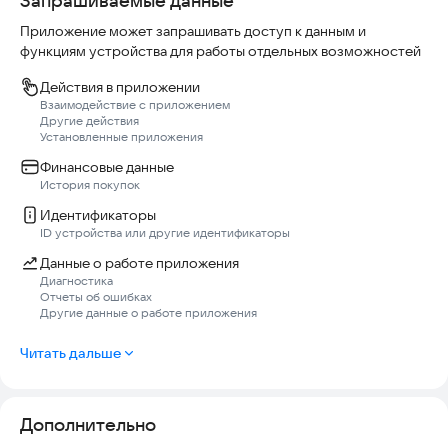
Запрашиваемые данные
Ферма ждет тебя!
Приложение может запрашивать доступ к данным и
функциям устройства для работы отдельных возможностей
Действия в приложении
Взаимодействие с приложением
Другие действия
Установленные приложения
Финансовые данные
История покупок
Идентификаторы
ID устройства или другие идентификаторы
Данные о работе приложения
Диагностика
Отчеты об ошибках
Другие данные о работе приложения
Читать дальше
Дополнительно