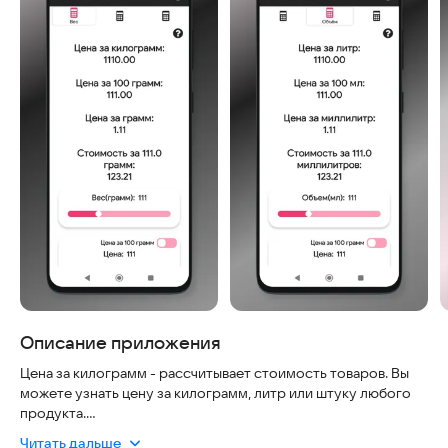
Описание приложения
Цена за килограмм - рассчитывает стоимость товаров. Вы
можете узнать цену за килограмм, литр или штуку любого
продукта.
Читать дальше