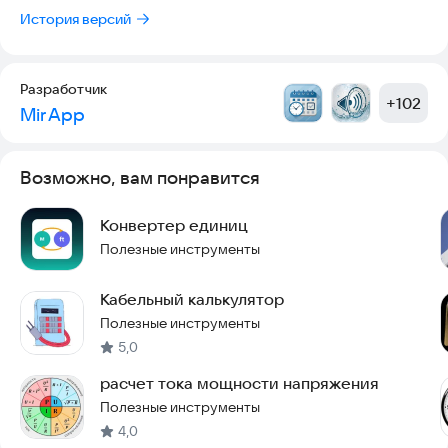
История версий
Разработчик
+
102
Mir App
Возможно, вам понравится
Конвертер единиц
Полезные инструменты
Кабельный калькулятор
Полезные инструменты
5,0
расчет тока мощности напряжения
Полезные инструменты
4,0