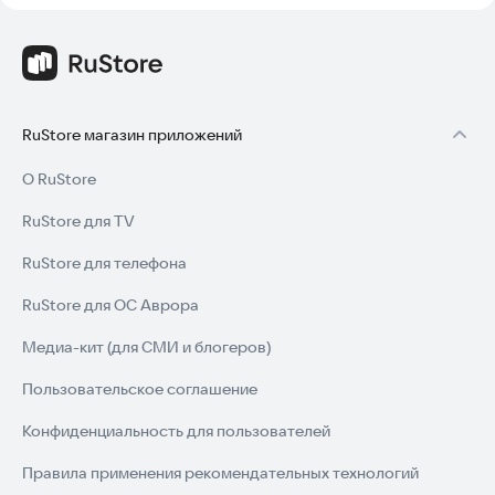
RuStore магазин приложений
О RuStore
RuStore для TV
RuStore для телефона
RuStore для ОС Аврора
Медиа-кит (для СМИ и блогеров)
Пользовательское соглашение
Конфиденциальность для пользователей
Правила применения рекомендательных технологий