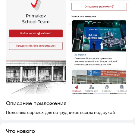
Описание приложения
Полезные сервисы для сотрудников всегда под рукой
Что нового