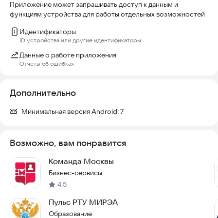
Приложение может запрашивать доступ к данным и
функциям устройства для работы отдельных возможностей
Идентификаторы
ID устройства или другие идентификаторы
Данные о работе приложения
Отчеты об ошибках
Дополнительно
Минимальная версия Android:
7
Возможно, вам понравится
Команда Москвы
Бизнес-сервисы
4,5
Пульс РТУ МИРЭА
Образование