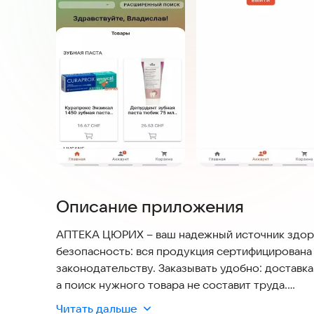
Описание приложения
АПТЕКА ЦЮРИХ – ваш надежный источник здоро
безопасность: вся продукция сертифицирована
законодательству. Заказывать удобно: доставк
а поиск нужного товара не составит труда.
Читать дальше