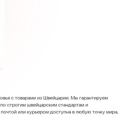
вья с товарами из Швейцарии. Мы гарантируем
 по строгим швейцарским стандартам и
а почтой или курьером доступна в любую точку мира,