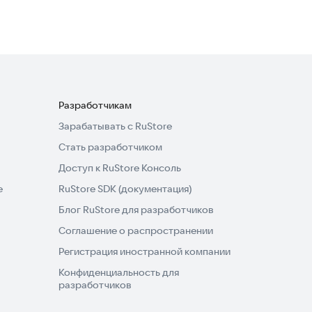
Разработчикам
Зарабатывать с RuStore
Стать разработчиком
Доступ к RuStore Консоль
e
RuStore SDK (документация)
Блог RuStore для разработчиков
Соглашение о распространении
Регистрация иностранной компании
Конфиденциальность для
разработчиков