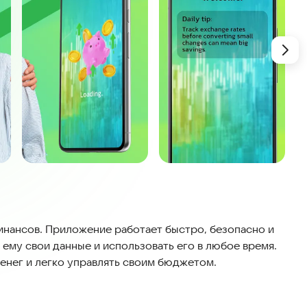
инансов. Приложение работает быстро, безопасно и
 ему свои данные и использовать его в любое время.
енег и легко управлять своим бюджетом.
ущими ценами