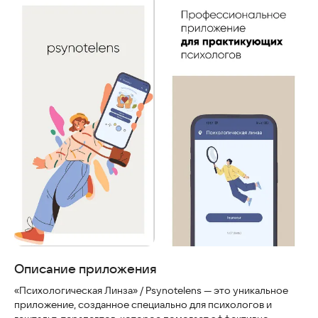
Скриншоты
Описание приложения
«Психологическая Линза» / Psynotelens — это уникальное
приложение, созданное специально для психологов и