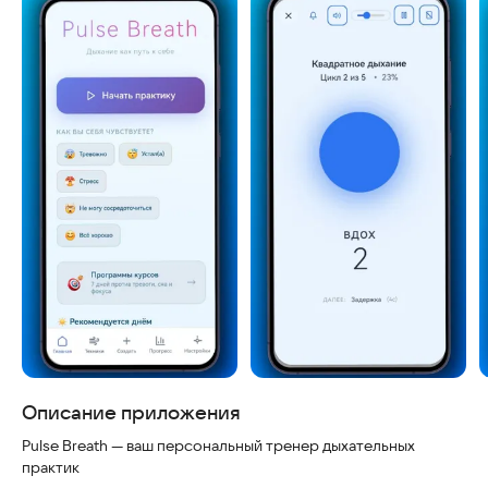
Скриншоты
Описание приложения
Pulse Breath — ваш персональный тренер дыхательных
практик