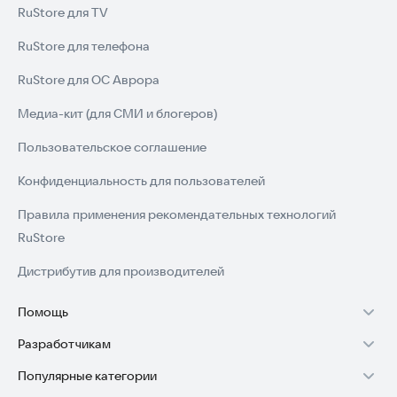
RuStore для TV
RuStore для телефона
RuStore для ОС Аврора
Медиа-кит (для СМИ и блогеров)
Пользовательское соглашение
Конфиденциальность для пользователей
Правила применения рекомендательных технологий
RuStore
Дистрибутив для производителей
Помощь
Разработчикам
Установка RuStore на TV
Популярные категории
Зарабатывать с RuStore
Установка RuStore на телефон