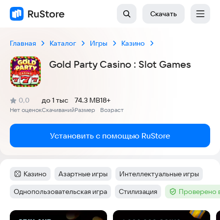
Скачать
Главная
Каталог
Игры
Казино
Gold Party Casino : Slot Games
(
)
0,0
до 1 тыс
74.3 MB
18+
Рейтинг:
Нет оценок
Скачиваний
Размер
Возраст
:
:
:
Установить с помощью RuStore
Казино
Азартные игры
Интеллектуальные игры
Категория
:
Тег
:
Тег
:
Однопользовательская игра
Стилизация
Проверено 
Тег
:
Тег
:
Тег
:
Скриншоты