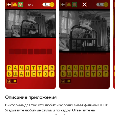
Скриншоты
Описание приложения
Викторина для тех, кто любит и хорошо знает фильмы СССР.
Угадывайте любимые фильмы по кадру. Отвечайте на