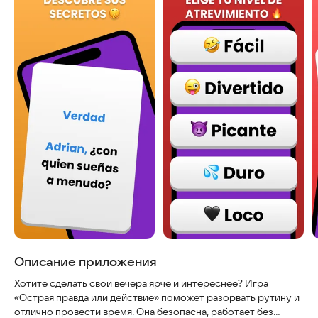
Описание приложения
Хотите сделать свои вечера ярче и интереснее? Игра
«Острая правда или действие» поможет разорвать рутину и
отлично провести время. Она безопасна, работает без