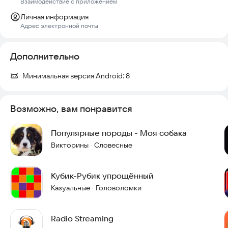
Взаимодействие с приложением
Личная информация
Адрес электронной почты
Дополнительно
Минимальная версия Android:
8
Возможно, вам понравится
Популярные породы - Моя собака
Викторины
Словесные
·
Кубик-Рубик упрощённый
Казуальные
Головоломки
·
Radio Streaming