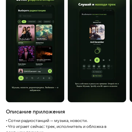
Скриншоты
Описание приложения
• Сотни радиостанций — музыка, новости.
• Что играет сейчас: трек, исполнитель и обложка в