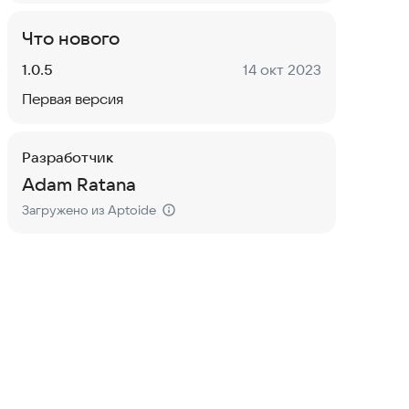
Что нового
Версия:
Дата:
1.0.5
14 окт 2023
Первая версия
Разработчик
Adam Ratana
Загружено из Aptoide