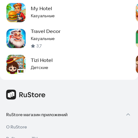
My Hotel
Казуальные
Travel Decor
Казуальные
3,7
Tizi Hotel
Детские
RuStore магазин приложений
О RuStore