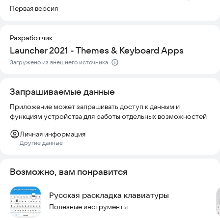
Первая версия
Разработчик
Launcher 2021 - Themes & Keyboard Apps
Загружено из внешнего источника
Запрашиваемые данные
Приложение может запрашивать доступ к данным и
функциям устройства для работы отдельных возможностей
Личная информация
Другие данные
Возможно, вам понравится
Русская раскладка клавиатуры
Полезные инструменты