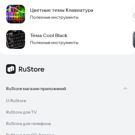
Цветные темы Клавиатура
Полезные инструменты
Тема Cool Black
Полезные инструменты
RuStore магазин приложений
О RuStore
RuStore для TV
RuStore для телефона