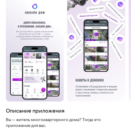
Скриншоты
Описание приложения
Вы — житель многоквартирного дома? Тогда это
приложение для вас.