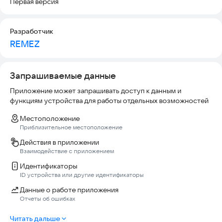
Первая версия
Разработчик
REMEZ
Запрашиваемые данные
Приложение может запрашивать доступ к данным и
функциям устройства для работы отдельных возможностей
Местоположение
Приблизительное местоположение
Действия в приложении
Взаимодействие с приложением
Идентификаторы
ID устройства или другие идентификаторы
Данные о работе приложения
Отчеты об ошибках
Читать дальше