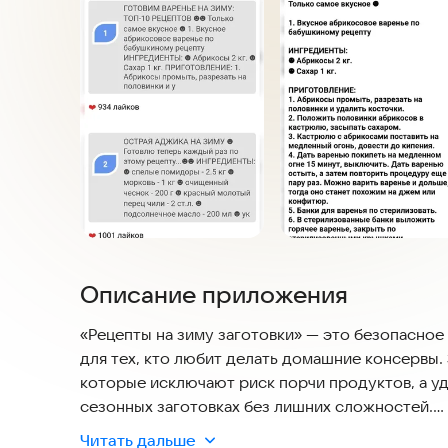
Описание приложения
«Рецепты на зиму заготовки» — это безопасно
для тех, кто любит делать домашние консервы.
которые исключают риск порчи продуктов, а у
сезонных заготовках без лишних сложностей.
Читать дальше