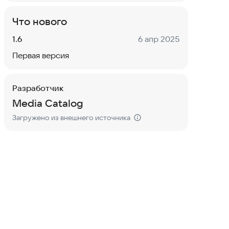
Что нового
Версия:
Дата:
1.6
6 апр 2025
Первая версия
Разработчик
Media Catalog
Загружено из внешнего источника