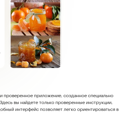
е и проверенное приложение, созданное специально
 Здесь вы найдете только проверенные инструкции,
добный интерфейс позволяет легко ориентироваться в