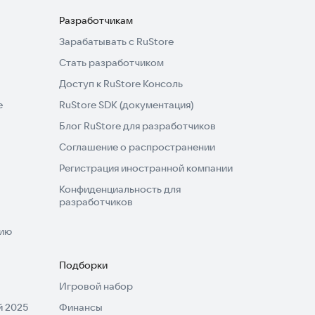
Разработчикам
Зарабатывать с RuStore
Стать разработчиком
Доступ к RuStore Консоль
e
RuStore SDK (документация)
Блог RuStore для разработчиков
Соглашение о распространении
Регистрация иностранной компании
Конфиденциальность для
разработчиков
нию
Подборки
Игровой набор
 2025
Финансы