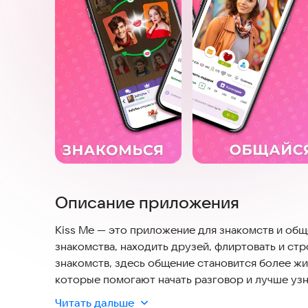
Описание приложения
Kiss Me — это приложение для знакомств и общ
знакомства, находить друзей, флиртовать и ст
знакомств, здесь общение становится более ж
которые помогают начать разговор и лучше узн
Читать дальше