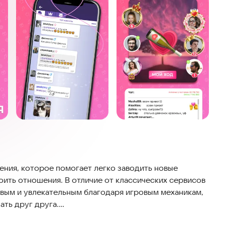
ения, которое помогает легко заводить новые
роить отношения. В отличие от классических сервисов
ивым и увлекательным благодаря игровым механикам,
ать друг друга.