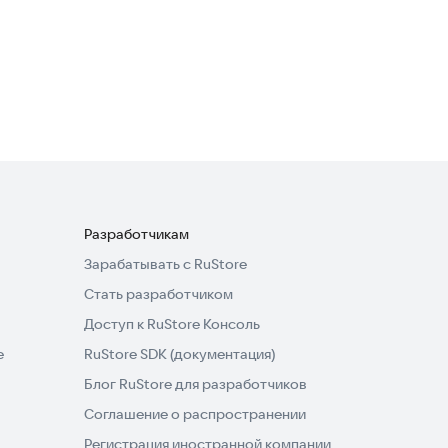
Разработчикам
Зарабатывать с RuStore
Стать разработчиком
Доступ к RuStore Консоль
e
RuStore SDK (документация)
Блог RuStore для разработчиков
Соглашение о распространении
Регистрация иностранной компании