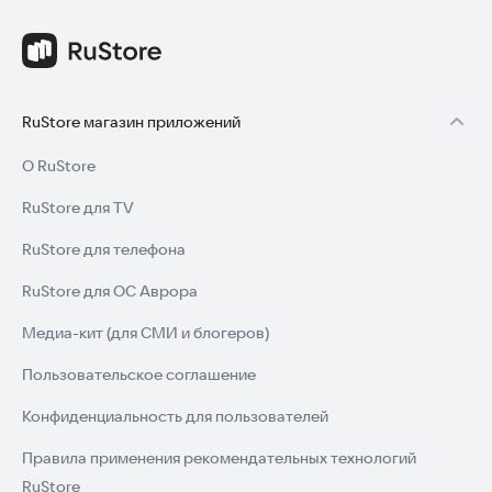
RuStore магазин приложений
О RuStore
RuStore для TV
RuStore для телефона
RuStore для ОС Аврора
Медиа-кит (для СМИ и блогеров)
Пользовательское соглашение
Конфиденциальность для пользователей
Правила применения рекомендательных технологий
RuStore