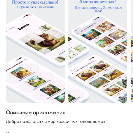
Скриншоты
Описание приложения
Добро пожаловать в мир красочных головоломок!