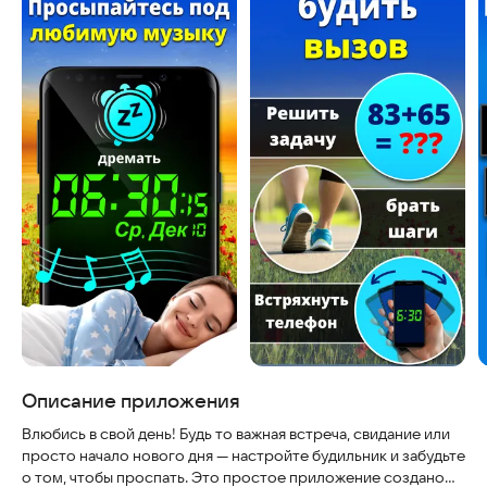
Описание приложения
Влюбись в свой день! Будь то важная встреча, свидание или
просто начало нового дня — настройте будильник и забудьте
о том, чтобы проспать. Это простое приложение создано