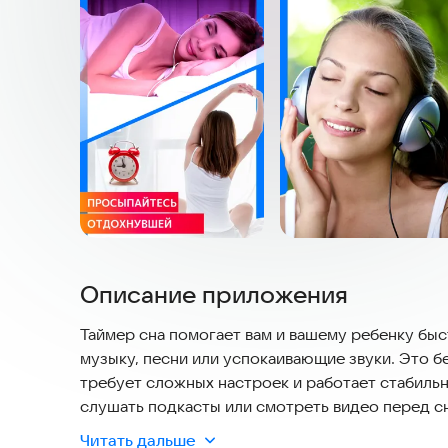
Описание приложения
Таймер сна помогает вам и вашему ребенку бы
музыку, песни или успокаивающие звуки. Это б
требует сложных настроек и работает стабильн
слушать подкасты или смотреть видео перед сн
времени.
Читать дальше