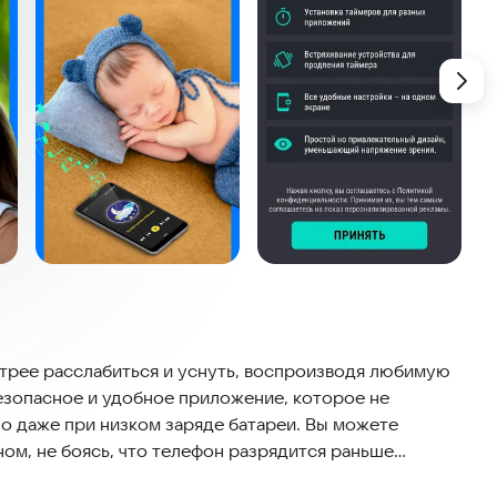
стрее расслабиться и уснуть, воспроизводя любимую
езопасное и удобное приложение, которое не
о даже при низком заряде батареи. Вы можете
ом, не боясь, что телефон разрядится раньше