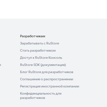
Разработчикам
Зарабатывать с RuStore
Стать разработчиком
Доступ к RuStore Консоль
e
RuStore SDK (документация)
Блог RuStore для разработчиков
Соглашение о распространении
Регистрация иностранной компании
Конфиденциальность для
разработчиков