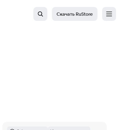
Скачать
RuStore