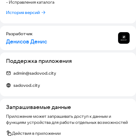
- Исправления каталога
История версий
Разработчик
Денисов Денис
Поддержка приложения
admin@sadovod.city
sadovod.city
Запрашиваемые данные
Приложение может запрашивать доступ к данным и
функциям устройства для работы отдельных возможностей
Действия в приложении