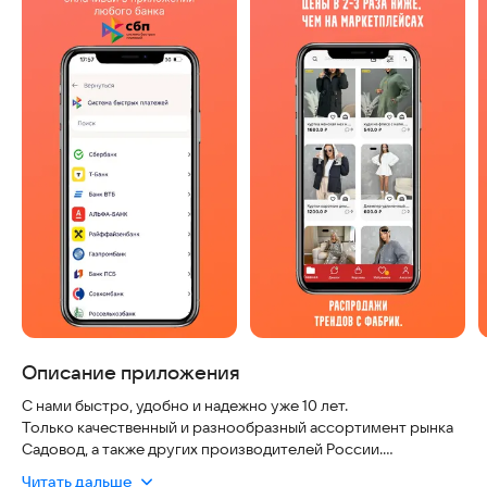
Описание приложения
С нами быстро, удобно и надежно уже 10 лет.
Только качественный и разнообразный ассортимент рынка
Садовод, а также других производителей России.
Закупка без минималки и дополнительных сборов!
Читать дальше