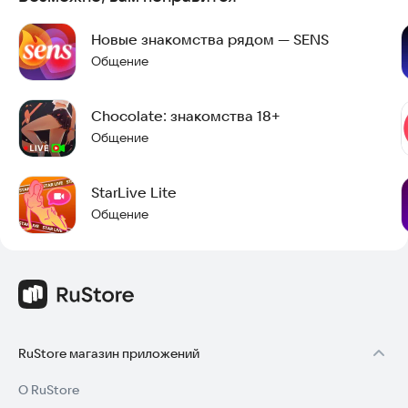
Новые знакомства рядом — SENS
Общение
Chocolate: знакомства 18+
Общение
StarLive Lite
Общение
RuStore магазин приложений
О RuStore