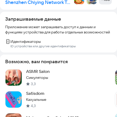
Shenzhen Chiying Network Technology Co., Ltd
Запрашиваемые данные
Приложение может запрашивать доступ к данным и
функциям устройства для работы отдельных возможностей
Идентификаторы
ID устройства или другие идентификаторы
Возможно, вам понравится
ASMR Salon
Симуляторы
3,3
Satisdom
Казуальные
4,3