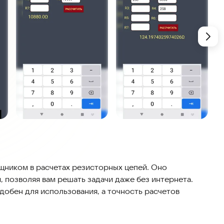
ником в расчетах резисторных цепей. Оно
, позволяя вам решать задачи даже без интернета.
обен для использования, а точность расчетов