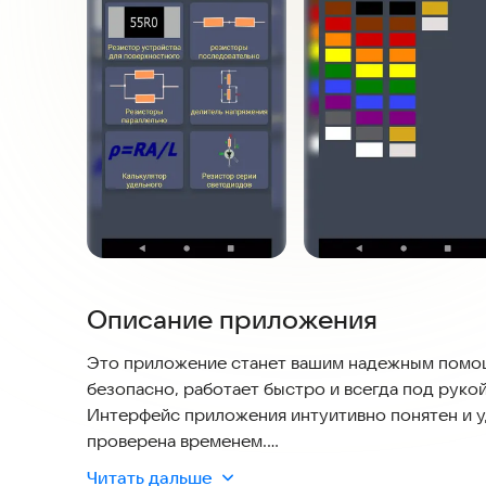
Описание приложения
Это приложение станет вашим надежным помощ
безопасно, работает быстро и всегда под рукой
Интерфейс приложения интуитивно понятен и уд
проверена временем.
Читать дальше