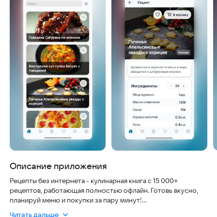
Описание приложения
Рецепты без интернета - кулинарная книга с 15 000+
рецептов, работающая полностью офлайн. Готовь вкусно,
планируй меню и покупки за пару минут!
Читать дальше