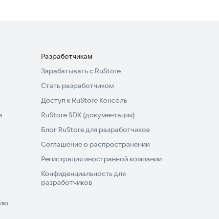
Разработчикам
Зарабатывать с RuStore
Стать разработчиком
Доступ к RuStore Консоль
e
RuStore SDK (документация)
Блог RuStore для разработчиков
Соглашение о распространении
Регистрация иностранной компании
Конфиденциальность для
разработчиков
нию