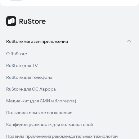
RuStore магазин приложений
О RuStore
RuStore для TV
RuStore для телефона
RuStore для ОС Аврора
Медиа-кит (для СМИ и блогеров)
Пользовательское соглашение
Конфиденциальность для пользователей
Правила применения рекомендательных технологий