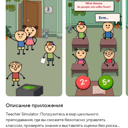
Описание приложения
Teacher Simulator: Погрузитесь в мир школьного
преподавания, где вы сможете безопасно управлять
классом, проверять знания и выставлять оценки без риска