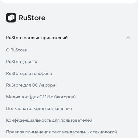
RuStore магазин приложений
О RuStore
RuStore для TV
RuStore для телефона
RuStore для ОС Аврора
Медиа-кит (для СМИ и блогеров)
Пользовательское соглашение
Конфиденциальность для пользователей
Правила применения рекомендательных технологий