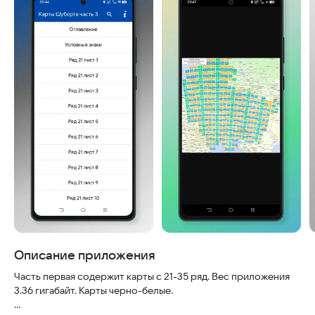
Описание приложения
Часть первая содержит карты с 21-35 ряд. Вес приложения
3.36 гигабайт. Карты черно-белые.